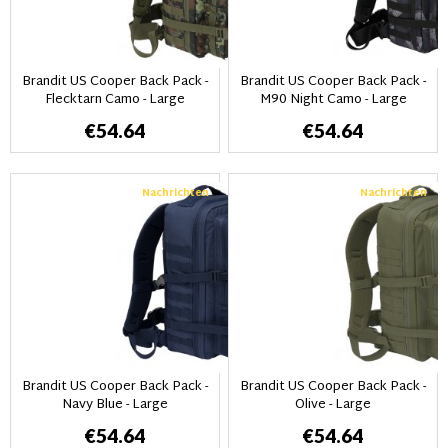
Brandit US Cooper Back Pack -
Brandit US Cooper Back Pack -
Flecktarn Camo - Large
M90 Night Camo - Large
€54.64
€54.64
Nachrichten
Nachrichten
Brandit US Cooper Back Pack -
Brandit US Cooper Back Pack -
Navy Blue - Large
Olive - Large
€54.64
€54.64