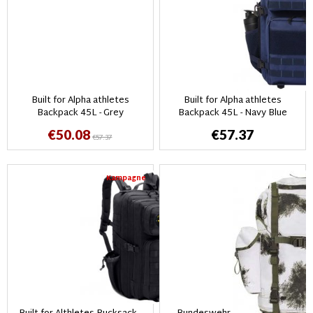
Built for Alpha athletes
Built for Alpha athletes
Backpack 45L - Grey
Backpack 45L - Navy Blue
€50.08
€57.37
€57.37
Kampagne