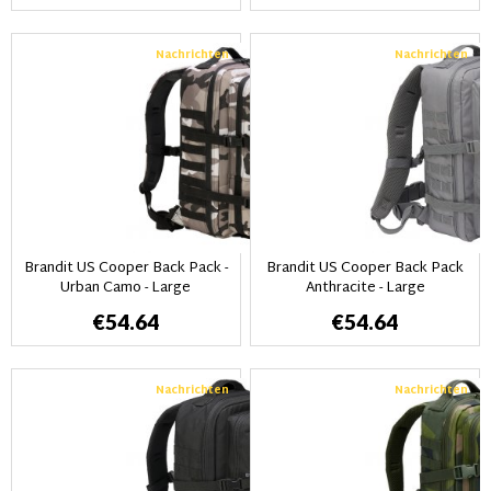
Nachrichten
Nachrichten
Brandit US Cooper Back Pack -
Brandit US Cooper Back Pack
Urban Camo - Large
Anthracite - Large
€54.64
€54.64
Nachrichten
Nachrichten