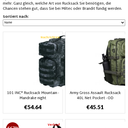
mehr. Ganz gleich, welche Art von Rucksack Sie benötigen, die
Chancen stehen gut, dass Sie bei Miltec oder Brandit fündig werden.
Sortiert nach:
Nachrichten
101 INC® Rucksack Mountain -
Army Gross Assault Rucksack
Mandrake night
40L Net Pocket - OD
€54.64
€45.51
Verkauf