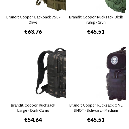
Brandit Cooper Backpack 75L -
Brandit Cooper Rucksack Bleib
Olive
ruhig - Grün
€63.76
€45.51
Brandit Cooper Rucksack
Brandit Cooper Rucksack ONE
Large - Dark Camo
SHOT - Schwarz - Medium
€54.64
€45.51