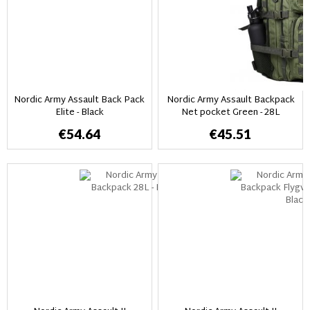
Nordic Army Assault Back Pack
Nordic Army Assault Backpack
Elite - Black
Net pocket Green - 28L
€54.64
€45.51