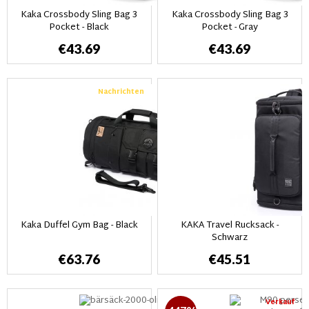
Kaka Crossbody Sling Bag 3
Kaka Crossbody Sling Bag 3
Pocket - Black
Pocket - Gray
€43.69
€43.69
Nachrichten
Kaka Duffel Gym Bag - Black
KAKA Travel Rucksack -
Schwarz
€63.76
€45.51
Verkauf