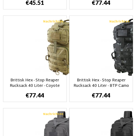
€45.51
€77.44
Nachrichten
Nachrichten
Brittisk Hex - Stop Reaper
Brittisk Hex - Stop Reaper
Rucksack 40 Liter - Coyote
Rucksack 40 Liter - BTP Camo
€77.44
€77.44
Nachrichten