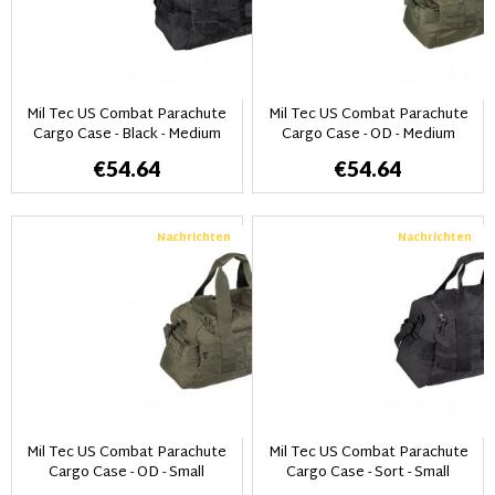
Mil Tec US Combat Parachute
Mil Tec US Combat Parachute
Cargo Case - Black - Medium
Cargo Case - OD - Medium
€54.64
€54.64
Nachrichten
Nachrichten
Mil Tec US Combat Parachute
Mil Tec US Combat Parachute
Cargo Case - OD - Small
Cargo Case - Sort - Small