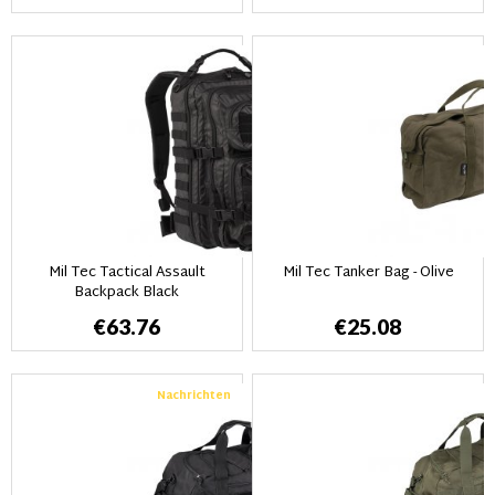
Mil Tec Tactical Assault
Mil Tec Tanker Bag - Olive
Backpack Black
€63.76
€25.08
Nachrichten