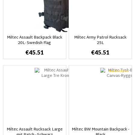
Miltec Assault Backpack Black
Miltec Army Patrol Rucksack
20L- Swedish Flag
25L
€45.51
€45.51
Nachrichten
Miltec Assault Rucksack Large
Miltec BW Mountain Backpack -