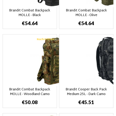
Brandit Combat Backpack
Brandit Combat Backpack
MOLLE - Black
MOLLE - Olive
€54.64
€54.64
Nachrichten
Brandit Combat Backpack
Brandit Cooper Back Pack
MOLLE - Woodland Camo
Medium 25L - Dark Camo
€50.08
€45.51