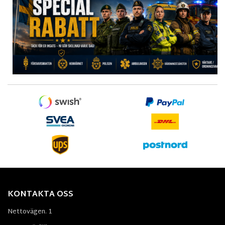
KONTAKTA OSS
Nettovägen. 1