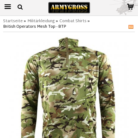
Startseite
»
Militärkleidung
»
Combat Shirts
»
British Operators Mesh Top - BTP