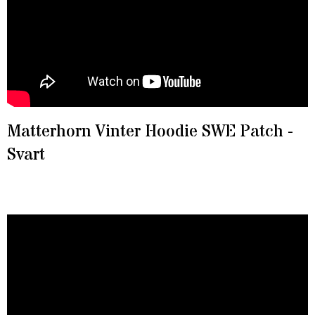
Matterhorn Vinter Hoodie SWE Patch -
Svart