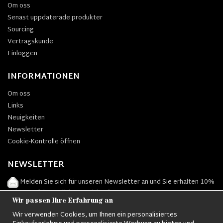
Om oss
Senast uppdaterade produkter
Sourcing
Vertragskunde
Einloggen
INFORMATIONEN
Om oss
Links
Neuigkeiten
Newsletter
Cookie-Kontrolle öffnen
NEWSLETTER
Melden Sie sich für unseren Newsletter an und Sie erhalten 10%
Rabatt auf Ihren nächsten Einkauf.
Wir passen Ihre Erfahrung an
Wir verwenden Cookies, um Ihnen ein personalisiertes