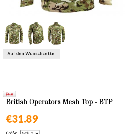
Auf den Wunschzettel
British Operators Mesh Top - BTP
€31.89
Größe