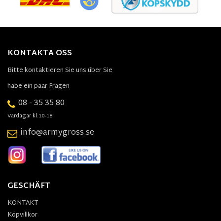
KONTAKTA OSS
Bitte kontaktieren Sie uns über Sie
habe ein paar Fragen
08 - 35 35 80
Vardagar kl.10-18
info@armygross.se
GESCHÄFT
KONTAKT
Köpvillkor