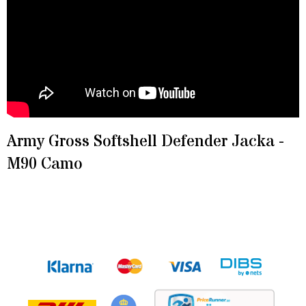
Army Gross Softshell Defender Jacka -
M90 Camo