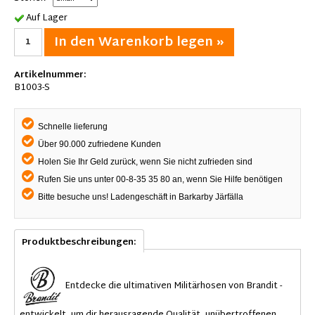
Auf Lager
In den Warenkorb legen »
Artikelnummer:
B1003-S
Schnelle lieferung
Über 90.000 zufriedene Kunden
Holen Sie Ihr Geld zurück, wenn Sie nicht zufrieden sind
Rufen Sie uns unter 00-8-35 35 80 an, wenn Sie Hilfe benötigen
Bitte besuche uns! Ladengeschäft in Barkarby Järfälla
Produktbeschreibungen:
Entdecke die ultimativen Militärhosen von Brandit -