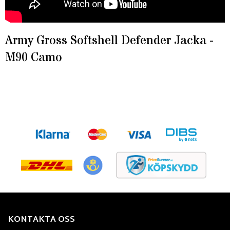
Army Gross Softshell Defender Jacka -
M90 Camo
KONTAKTA OSS