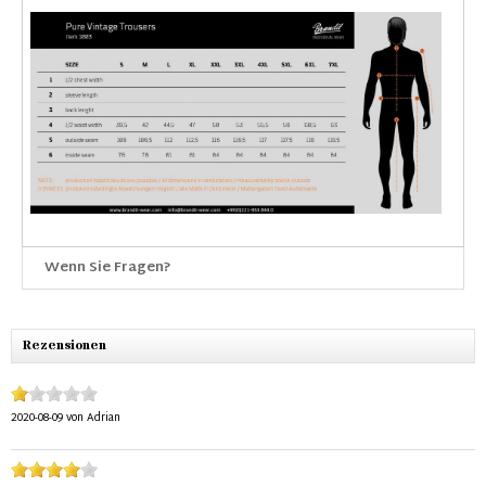
Wenn Sie Fragen?
Rezensionen
2020-08-09
von
Adrian