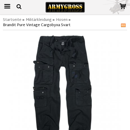
Startseite
»
Militärkleidung
»
Hosen
»
Brandit Pure Vintage Cargobyxa Svart