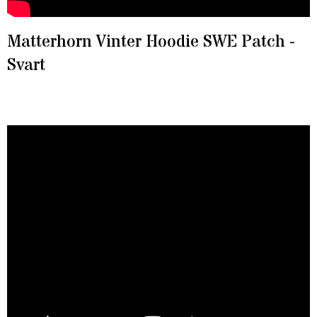
Matterhorn Vinter Hoodie SWE Patch -
Svart