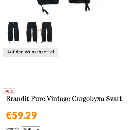
Auf den Wunschzettel
Brandit Pure Vintage Cargobyxa Svart
€59.29
Storlek