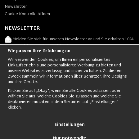
Newsletter
Cookie-Kontrolle öffnen
NEWSLETTER
Melden Sie sich für unseren Newsletter an und Sie erhalten 10%
Rabatt auf Ihren nächsten Einkauf.
Wir passen Ihre Erfahrung an
Wir verwenden Cookies, um Ihnen ein personalisiertes
Einkaufserlebnis und personalisierte Werbung zu bieten und
unsere Websites zuverlässig und sicher zu halten. Zu diesem
Zeichnen
Zweck sammeln wir Informationen über Benutzer, ihre Designs
und ihre Geräte.
Klicken Sie auf „Okay“, wenn Sie alle Cookies zulassen, oder
wählen Sie aus, welche Cookies Sie zulassen und welche Sie
deaktivieren möchten, indem Sie unten auf „Einstellungen“
klicken.
Einstellungen
Nur notwendig