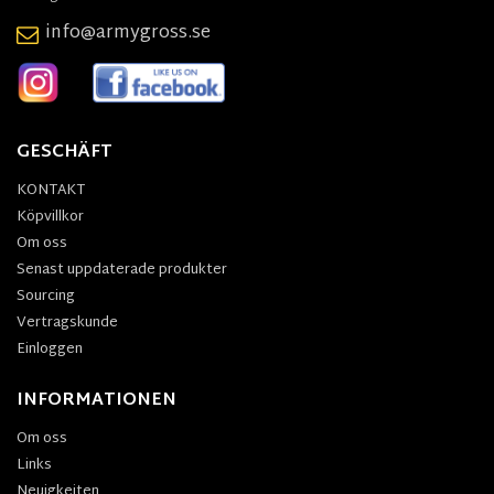
info@armygross.se
GESCHÄFT
KONTAKT
Köpvillkor
Om oss
Senast uppdaterade produkter
Sourcing
Vertragskunde
Einloggen
INFORMATIONEN
Om oss
Links
Neuigkeiten