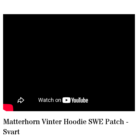
Matterhorn Vinter Hoodie SWE Patch -
Svart