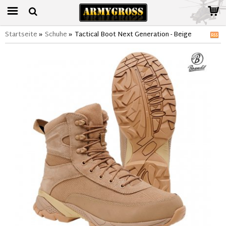
Startseite
»
Schuhe
»
Tactical Boot Next Generation - Beige