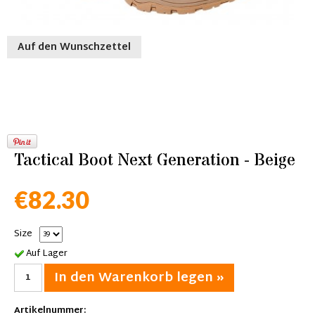
Auf den Wunschzettel
Tactical Boot Next Generation - Beige
€82.30
Size
Auf Lager
In den Warenkorb legen »
Artikelnummer: