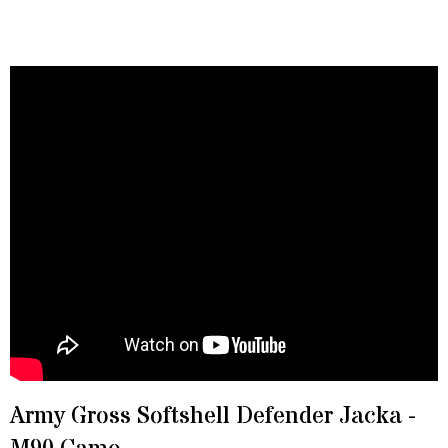
Army Gross Softshell Defender Jacka -