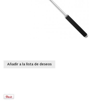
Añadir a la lista de deseos