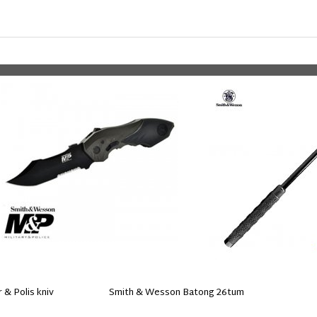
 & Polis kniv
Smith & Wesson Batong 26tum