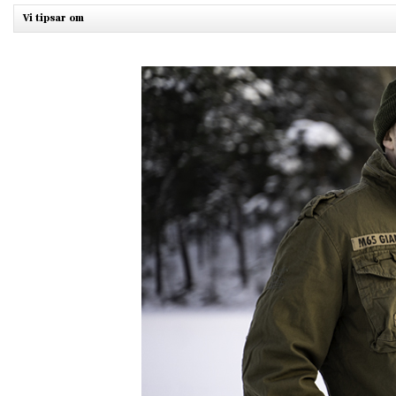
Vi tipsar om