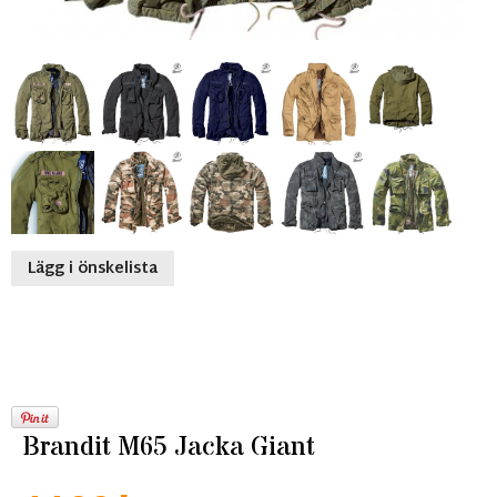
Lägg i önskelista
Brandit M65 Jacka Giant