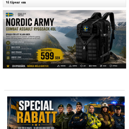
Vi tipsar om