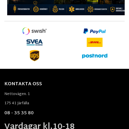
KONTAKTA OSS
Nettovägen. 1
175 41 Järfälla
08 - 35 35 80
Vardagar kl.10-18