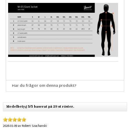
Har du frågor om denna produkt?
Medelbetyg 5/5 baserat på 29 st röster.
2026-01-09
av
Robert Szachanski