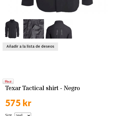
Añadir a la lista de deseos
Texar Tactical shirt - Negro
575 kr
Size