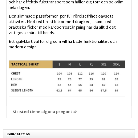
och har effektiv fukttransport som håller dig torr och bekväm
hela dagen.
Den slimmade passformen ger full rörelsefrihet oavsett
aktivitet. Med två bröstfickor med dragkedja samt två
praktiska fickor med kardborrestängning har du alltid det
viktigaste nära till hands.
Ett självklart val för dig som vill ha både funktionalitet och
modern design.
Si usted tiene alguna pregunta?
Comentarios