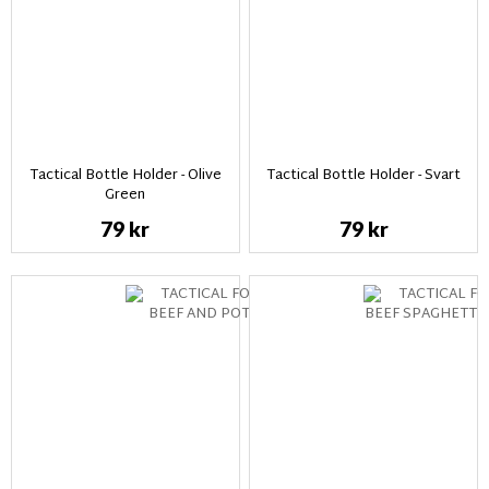
Tactical Bottle Holder - Olive
Tactical Bottle Holder - Svart
Green
79 kr
79 kr