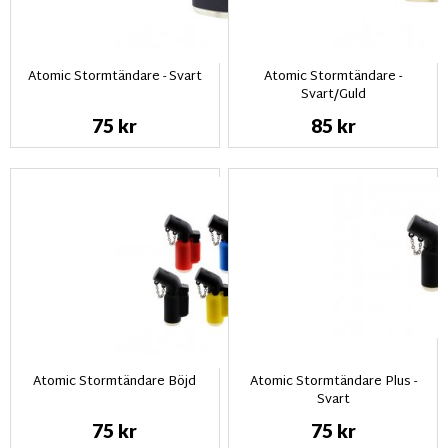
Atomic Stormtändare - Svart
Atomic Stormtändare -
Svart/Guld
75 kr
85 kr
Atomic Stormtändare Böjd
Atomic Stormtändare Plus -
Svart
75 kr
75 kr