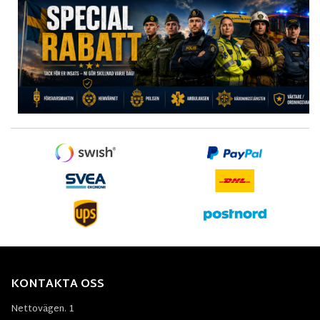
KONTAKTA OSS
Nettovägen. 1