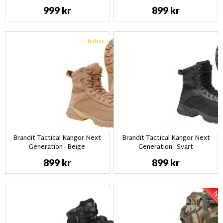
999 kr
899 kr
Nyhet
Brandit Tactical Kängor Next
Brandit Tactical Kängor Next
Generation - Beige
Generation - Svart
899 kr
899 kr