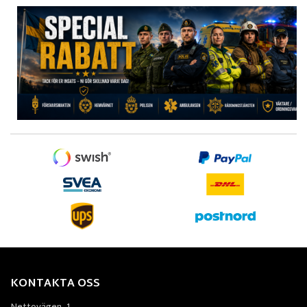
KONTAKTA OSS