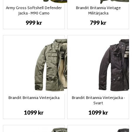
Army Gross Softshell Defender
Brandit Britannia Vintage
Jacka - M90 Camo
Militärjacka
999 kr
799 kr
Brandit Britannia Vinterjacka
Brandit Britannia Vinterjacka -
Svart
1099 kr
1099 kr