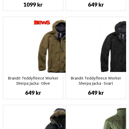
1099 kr
649 kr
Brandit Teddyfleece Worker
Brandit Teddyfleece Worker
Sherpa Jacka - Olive
Sherpa Jacka - Svart
649 kr
649 kr