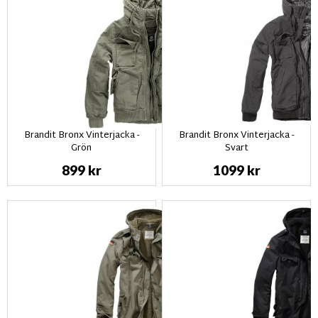
Brandit Bronx Vinterjacka -
Brandit Bronx Vinterjacka -
Grön
Svart
899 kr
1099 kr