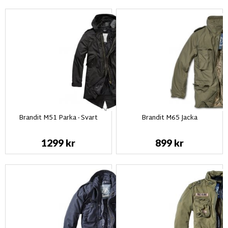
Brandit M51 Parka - Svart
Brandit M65 Jacka
1299 kr
899 kr