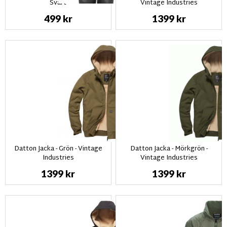
Svart
Vintage Industries
499 kr
1399 kr
Datton Jacka - Grön - Vintage
Datton Jacka - Mörkgrön -
Industries
Vintage Industries
1399 kr
1399 kr