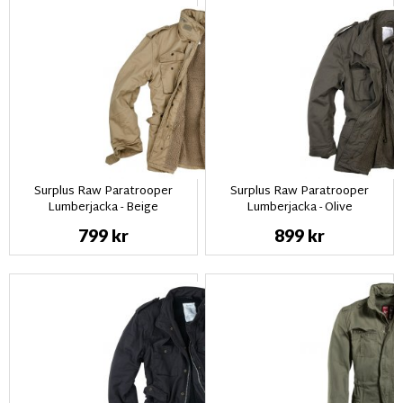
Surplus Raw Paratrooper
Surplus Raw Paratrooper
Lumberjacka - Beige
Lumberjacka - Olive
799 kr
899 kr