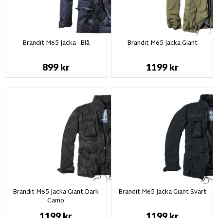
Brandit M65 Jacka - Blå
Brandit M65 Jacka Giant
899 kr
1199 kr
Brandit M65 Jacka Giant Dark
Brandit M65 Jacka Giant Svart
Camo
1199 kr
1199 kr