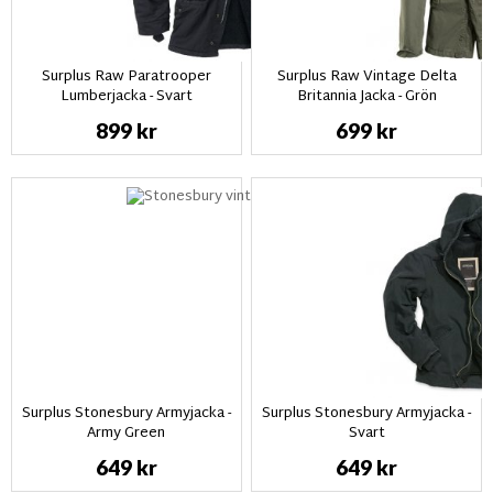
Surplus Raw Paratrooper
Surplus Raw Vintage Delta
Lumberjacka - Svart
Britannia Jacka - Grön
899 kr
699 kr
Surplus Stonesbury Armyjacka -
Surplus Stonesbury Armyjacka -
Army Green
Svart
649 kr
649 kr