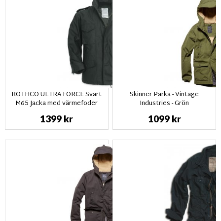
ROTHCO ULTRA FORCE Svart
Skinner Parka - Vintage
M65 Jacka med värmefoder
Industries - Grön
1399 kr
1099 kr