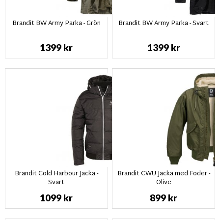
Brandit BW Army Parka - Grön
Brandit BW Army Parka - Svart
1399 kr
1399 kr
Brandit Cold Harbour Jacka -
Brandit CWU Jacka med Foder -
Svart
Olive
1099 kr
899 kr