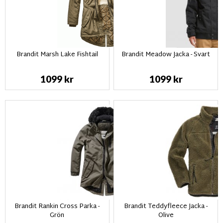
Brandit Marsh Lake Fishtail
Brandit Meadow Jacka - Svart
1099 kr
1099 kr
Brandit Rankin Cross Parka -
Brandit Teddyfleece Jacka -
Grön
Olive