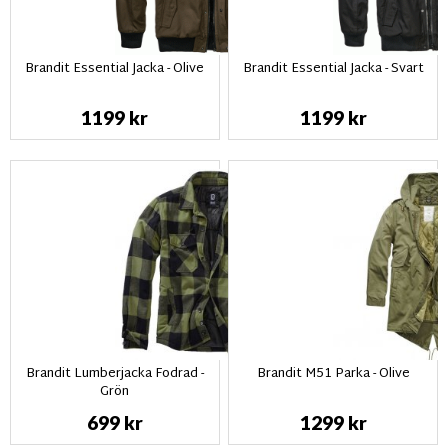
Brandit Essential Jacka - Olive
Brandit Essential Jacka - Svart
1199 kr
1199 kr
Brandit Lumberjacka Fodrad -
Brandit M51 Parka - Olive
Grön
699 kr
1299 kr