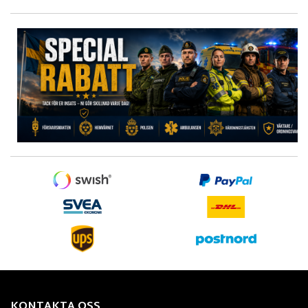
KONTAKTA OSS