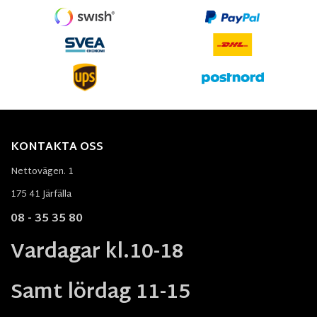
KONTAKTA OSS
Nettovägen. 1
175 41 Järfälla
08 - 35 35 80
Vardagar kl.10-18
Samt lördag 11-15