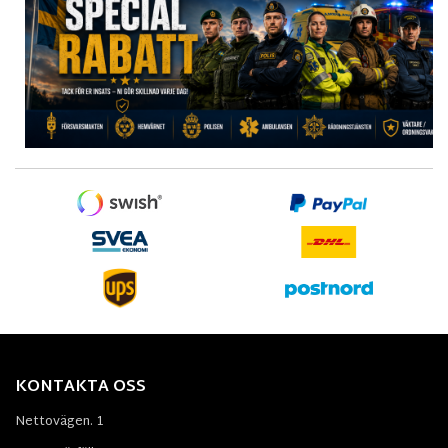
KONTAKTA OSS
Nettovägen. 1