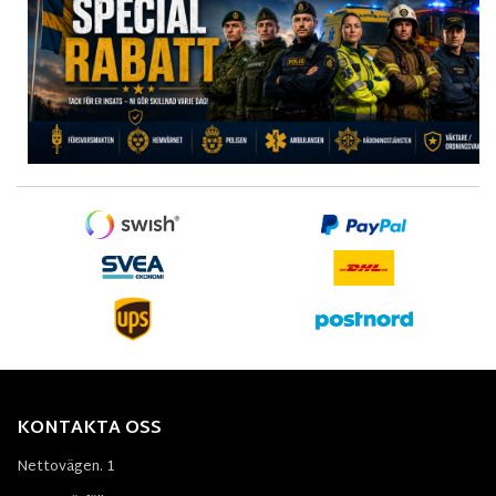
KONTAKTA OSS
Nettovägen. 1