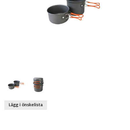
Lägg i önskelista