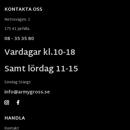
KONTAKTA OSS
Nettovägen. 1
175 41 Järfälla
08 - 35 35 80
Vardagar kl.10-18
Samt lördag 11-15
Söndag Stängt
info@armygross.se
HANDLA
Kontakt