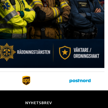
NYHETSBREV