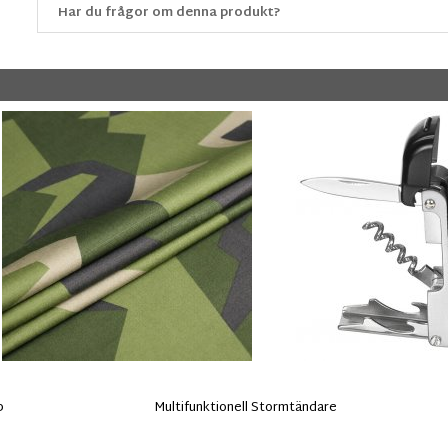
Har du frågor om denna produkt?
p
Multifunktionell Stormtändare