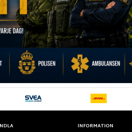
NDLA
INFORMATION