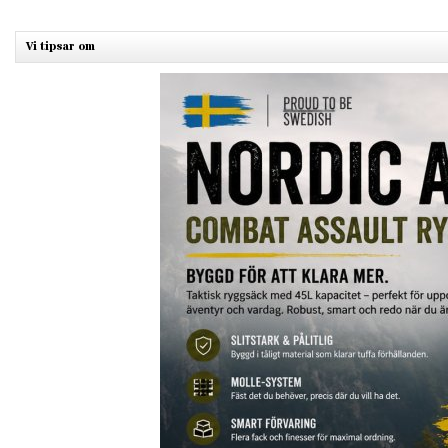
Vi tipsar om