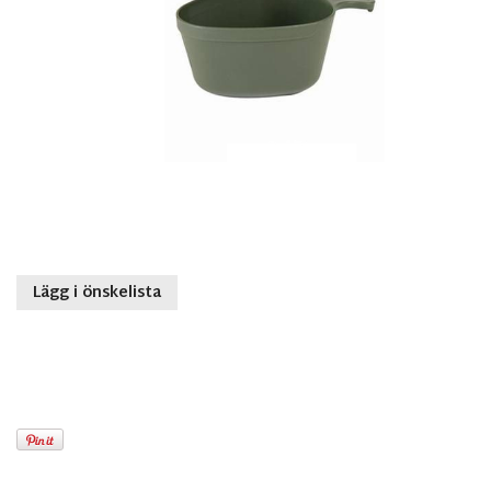
Lägg i önskelista