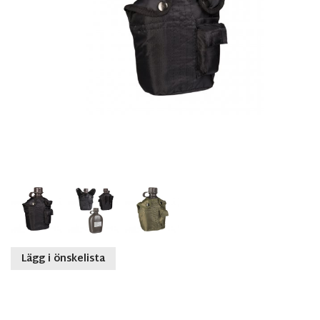
Lägg i önskelista