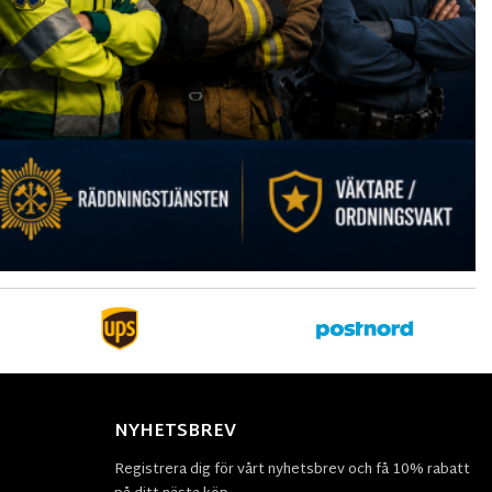
NYHETSBREV
Registrera dig för vårt nyhetsbrev och få 10% rabatt