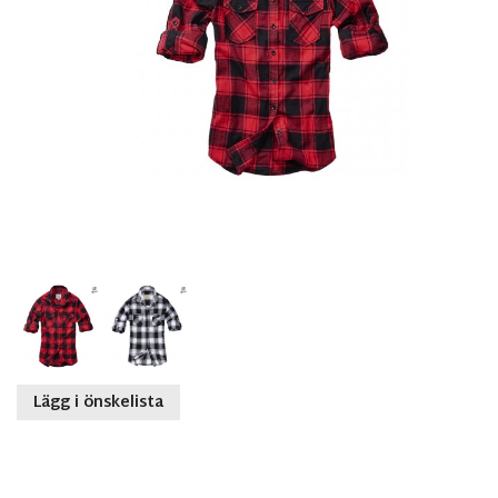
Lägg i önskelista