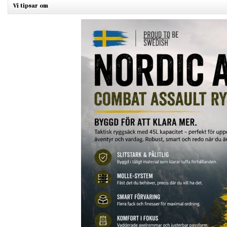
Vi tipsar om