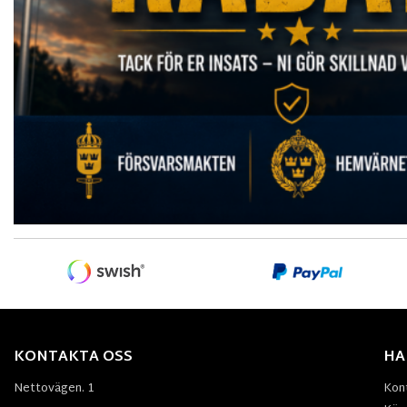
KONTAKTA OSS
HA
Nettovägen. 1
Kon