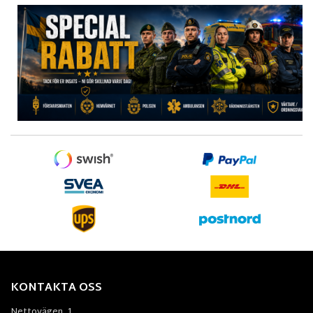
KONTAKTA OSS
Nettovägen. 1