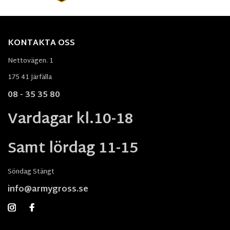
KONTAKTA OSS
Nettovägen. 1
175 41 Järfälla
08 - 35 35 80
Vardagar kl.10-18
Samt lördag 11-15
Söndag Stängt
info@armygross.se