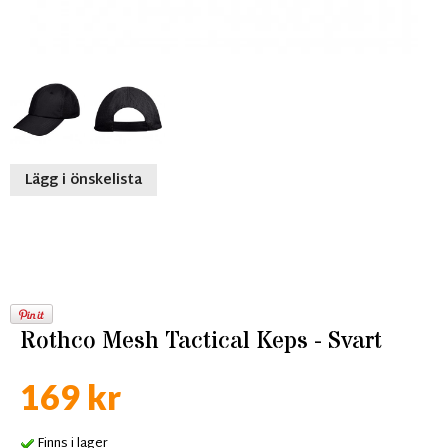
Lägg i önskelista
Rothco Mesh Tactical Keps - Svart
169 kr
Finns i lager