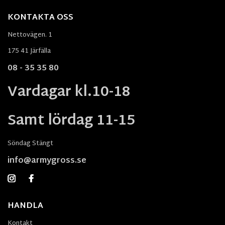
KONTAKTA OSS
Nettovägen. 1
175 41 Järfälla
08 - 35 35 80
Vardagar kl.10-18
Samt lördag 11-15
Söndag Stängt
info@armygross.se
HANDLA
Kontakt