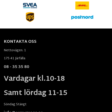
KONTAKTA OSS
Nettovägen. 1
175 41 Järfälla
08 - 35 35 80
Vardagar kl.10-18
Samt lördag 11-15
Söndag Stängt