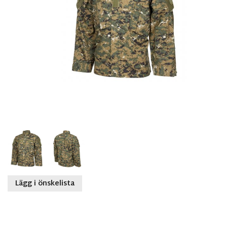
Lägg i önskelista