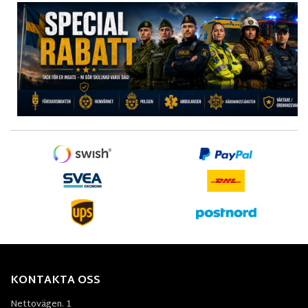
KONTAKTA OSS
Nettovägen. 1