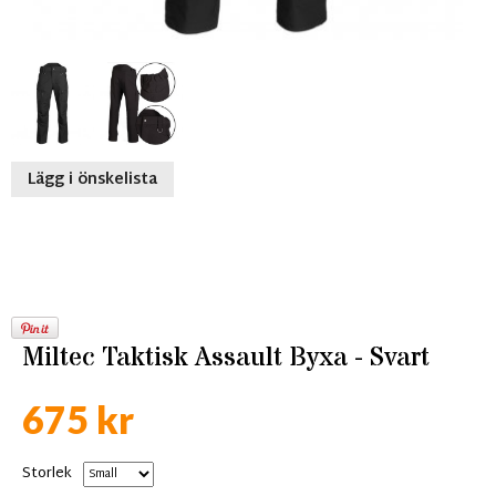
Lägg i önskelista
Miltec Taktisk Assault Byxa - Svart
675 kr
Storlek