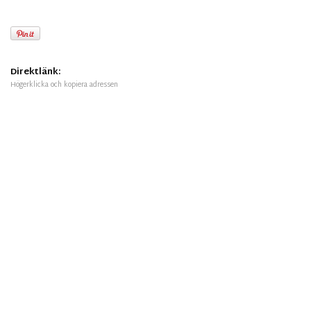
Direktlänk:
Högerklicka och kopiera adressen