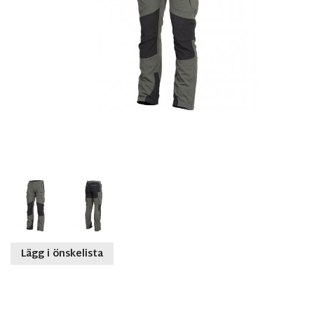
Lägg i önskelista