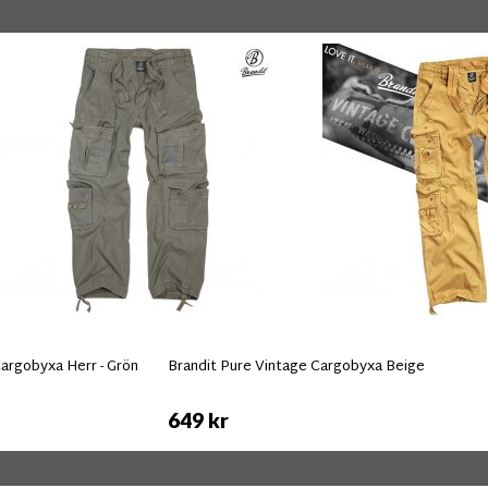
argobyxa Herr - Grön
Brandit Pure Vintage Cargobyxa Beige
649 kr