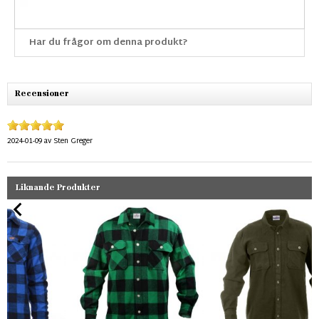
Har du frågor om denna produkt?
Recensioner
2024-01-09
av
Sten Greger
Liknande Produkter