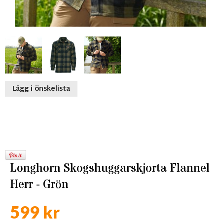
Lägg i önskelista
Longhorn Skogshuggarskjorta Flannel
Herr - Grön
599 kr