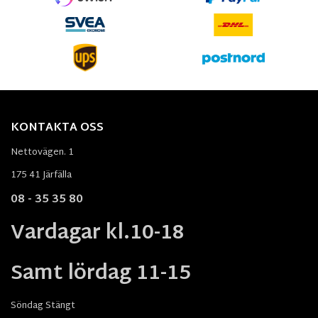
KONTAKTA OSS
Nettovägen. 1
175 41 Järfälla
08 - 35 35 80
Vardagar kl.10-18
Samt lördag 11-15
Söndag Stängt