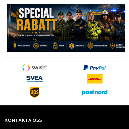
KONTAKTA OSS