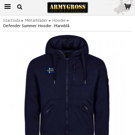
Startsida
»
Militärkläder
»
Hoodie
»
Defender Summer Hoodie - Marinblå