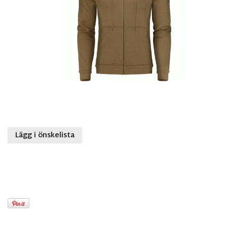
Lägg i önskelista