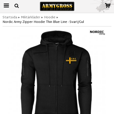
Startsida
»
Militärkläder
»
Hoodie
»
Nordic Army Zipper Hoodie Thin Blue Line - Svart/Gul