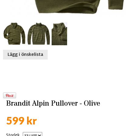
Lägg i önskelista
Brandit Alpin Pullover - Olive
599 kr
Storlek