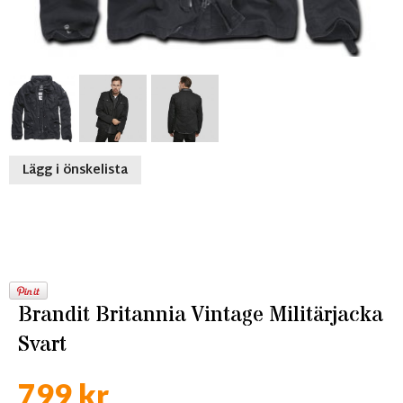
Lägg i önskelista
Brandit Britannia Vintage Militärjacka
Svart
799 kr