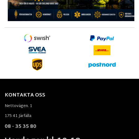
KONTAKTA OSS
Nettovägen. 1
175 41 Järfälla
08 - 35 35 80