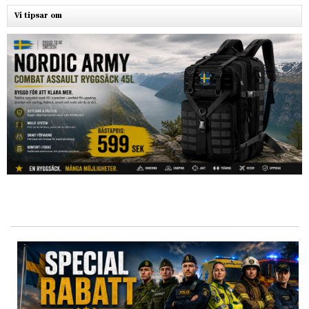
Vi tipsar om