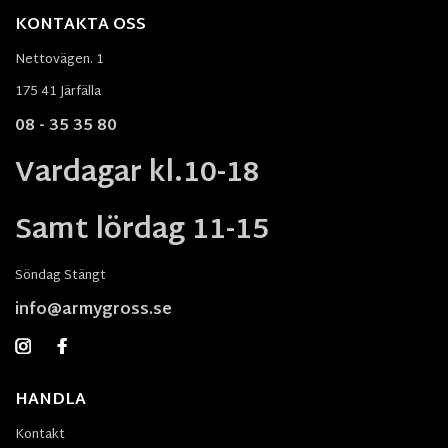
KONTAKTA OSS
Nettovägen. 1
175 41 Järfälla
08 - 35 35 80
Vardagar kl.10-18
Samt lördag 11-15
Söndag Stängt
info@armygross.se
HANDLA
Kontakt