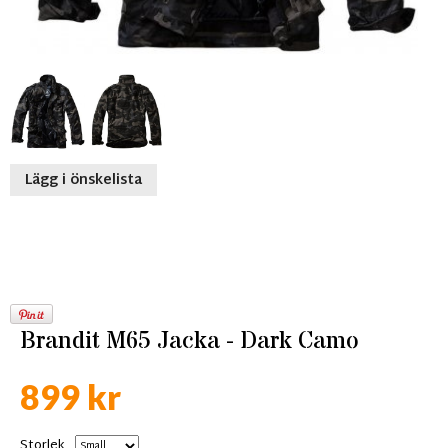
Lägg i önskelista
Brandit M65 Jacka - Dark Camo
899 kr
Storlek