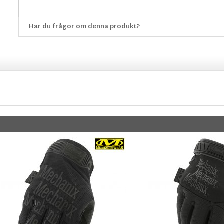
Har du frågor om denna produkt?