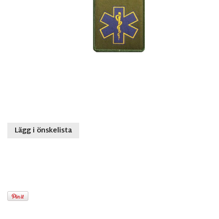
Lägg i önskelista