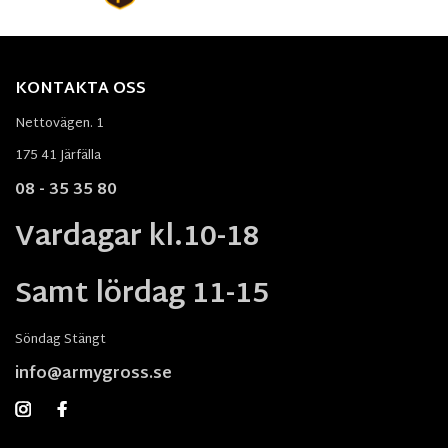
KONTAKTA OSS
Nettovägen. 1
175 41 Järfälla
08 - 35 35 80
Vardagar kl.10-18
Samt lördag 11-15
Söndag Stängt
info@armygross.se