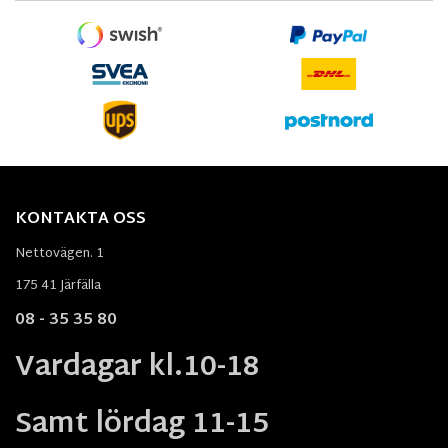
KONTAKTA OSS
Nettovägen. 1
175 41 Järfälla
08 - 35 35 80
Vardagar kl.10-18
Samt lördag 11-15