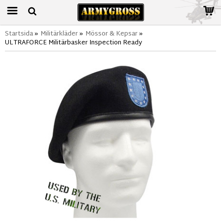
Startsida
»
Militärkläder
»
Mössor & Kepsar
»
ULTRAFORCE Militärbasker Inspection Ready