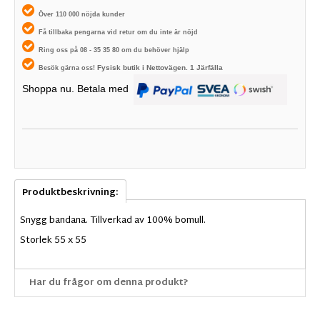
Över 110 000 nöjda kunder
Få tillbaka pengarna vid retur om du inte är nöjd
Ring oss på 08 - 35 35 80 om du behöver hjälp
Fysisk butik i
Nettovägen. 1
Järfälla
Besök gärna oss!
Shoppa nu. Betala med
Produktbeskrivning:
Snygg bandana. Tillverkad av 100% bomull.
Storlek 55 x 55
Har du frågor om denna produkt?