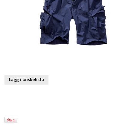
Lägg i önskelista