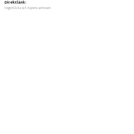
Direktlänk:
Högerklicka och kopiera adressen