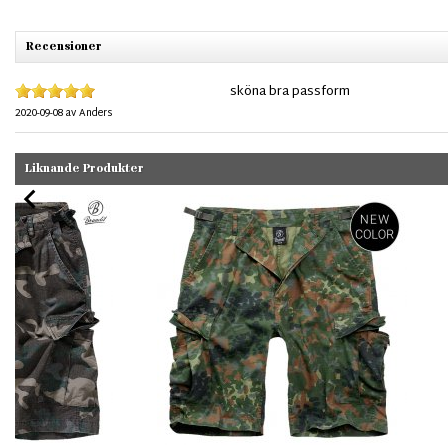
Recensioner
sköna bra passform
2020-09-08
av
Anders
Liknande Produkter