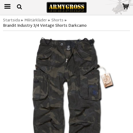
Startsida
»
Militärkläder
»
Shorts
»
Brandit Industry 3/4 Vintage Shorts Darkcamo