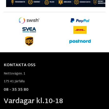
KONTAKTA OSS
Nettovägen. 1
175 41 Järfälla
08 - 35 35 80
Vardagar kl.10-18