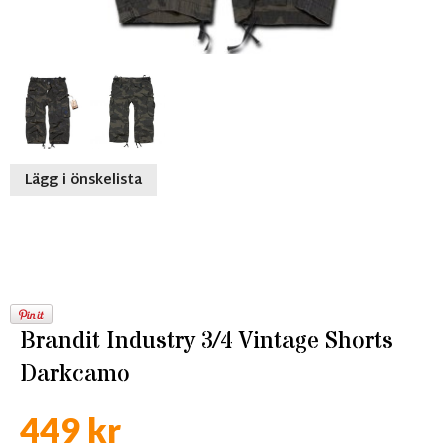
Lägg i önskelista
Brandit Industry 3/4 Vintage Shorts
Darkcamo
449 kr