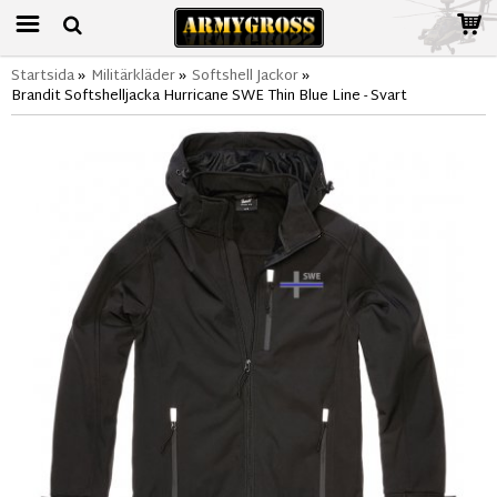
Startsida
»
Militärkläder
»
Softshell Jackor
»
Brandit Softshelljacka Hurricane SWE Thin Blue Line - Svart