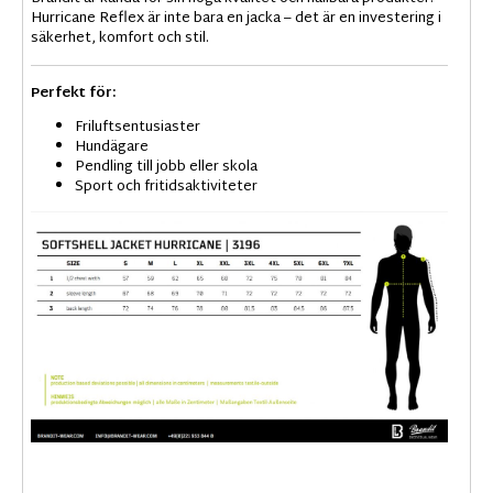
Hurricane Reflex är inte bara en jacka – det är en investering i
säkerhet, komfort och stil.
Perfekt för:
Friluftsentusiaster
Hundägare
Pendling till jobb eller skola
Sport och fritidsaktiviteter