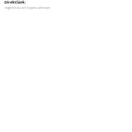
Direktlänk:
Högerklicka och kopiera adressen