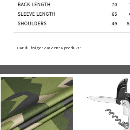
Har du frågor om denna produkt?