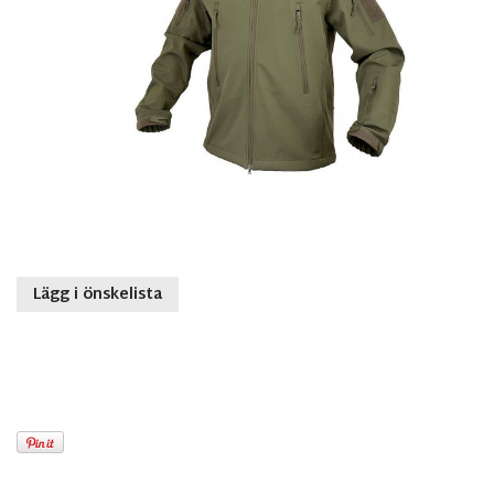
Lägg i önskelista