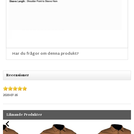
Har du frågor om denna produkt?
Recensioner
2020-07-16
Liknande Produkter