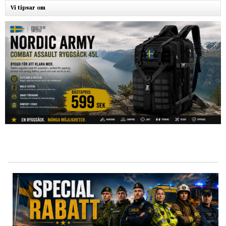
Vi tipsar om