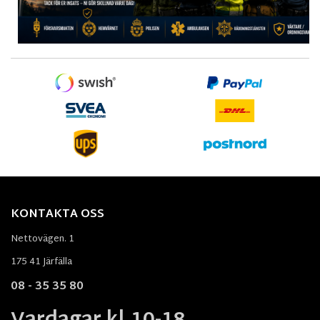
KONTAKTA OSS
Nettovägen. 1
175 41 Järfälla
08 - 35 35 80