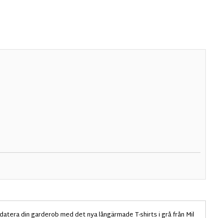
datera din garderob med det nya långärmade T-shirts i grå från Mil