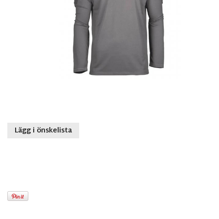
Lägg i önskelista