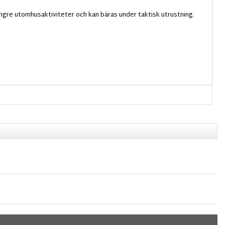
 längre utomhusaktiviteter och kan bäras under taktisk utrustning.