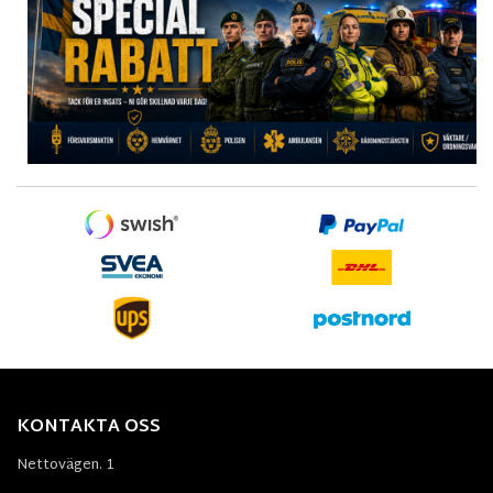
KONTAKTA OSS
Nettovägen. 1